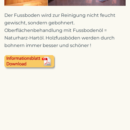
Der Fussboden wird zur Reinigung nicht feucht
gewischt, sondern gebohnert.
Oberflächenbehandlung mit Fussbodenöl =
Naturharz-Hartöl. Holzfussböden werden durch
bohnern immer besser und schöner !