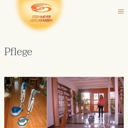
Pflege